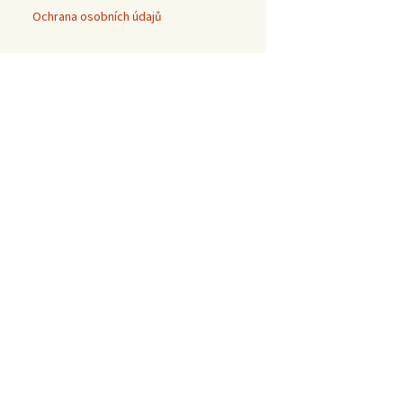
Ochrana osobních údajů