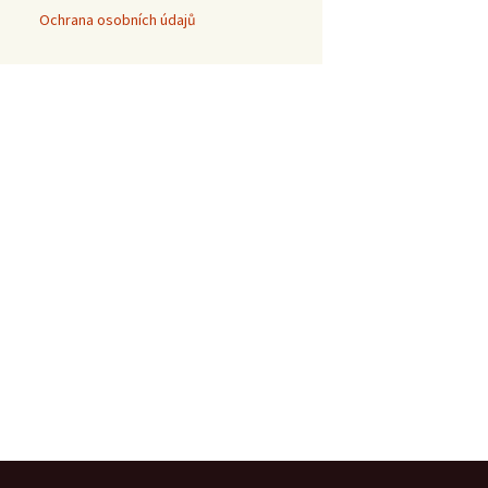
Ochrana osobních údajů